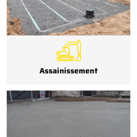
Assainissement