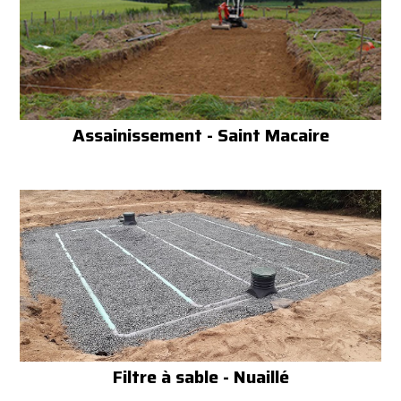
Assainissement - Saint Macaire
Filtre à sable - Nuaillé