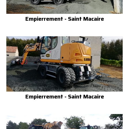
Empierrement - Saint Macaire
Empierrement - Saint Macaire