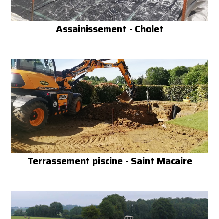
Assainissement - Cholet
Terrassement piscine - Saint Macaire