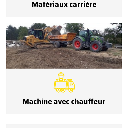
Matériaux carrière
Machine avec chauffeur