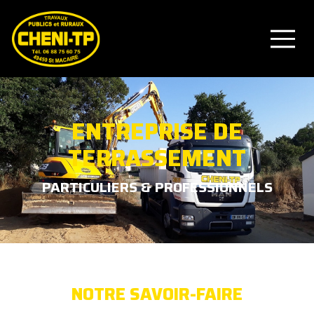
ENTREPRISE DE
TERRASSEMENT
PARTICULIERS & PROFESSIONNELS
NOTRE SAVOIR-FAIRE