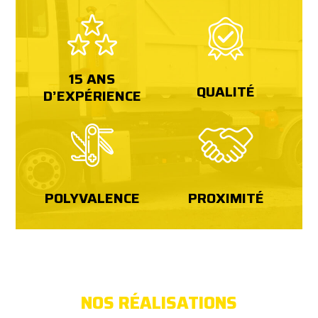
15 ANS
QUALITÉ
D’EXPÉRIENCE
POLYVALENCE
PROXIMITÉ
NOS RÉALISATIONS