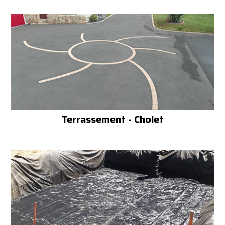
Terrassement - Cholet