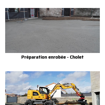
Préparation enrobée - Cholet