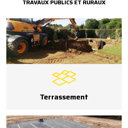
TRAVAUX PUBLICS ET RURAUX
Terrassement