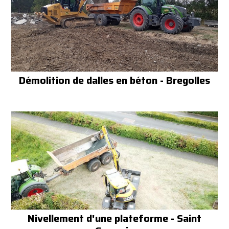
Démolition de dalles en béton - Bregolles
Nivellement d'une plateforme - Saint