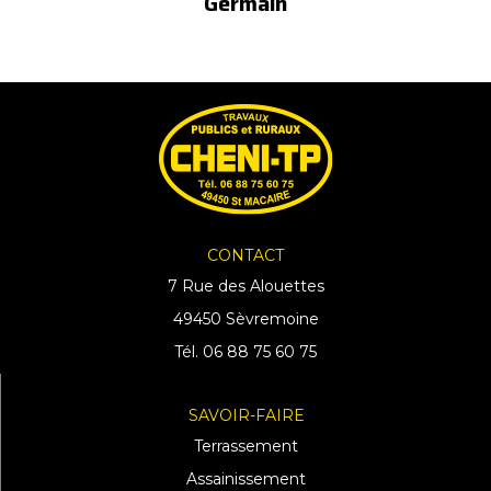
Germain
CONTACT
7 Rue des Alouettes
49450 Sèvremoine
Tél. 06 88 75 60 75
SAVOIR-FAIRE
Terrassement
Assainissement