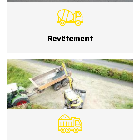
Revêtement