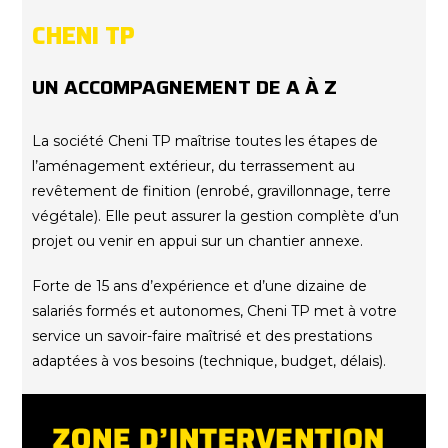
CHENI TP
UN ACCOMPAGNEMENT DE A À Z
La société Cheni TP maîtrise toutes les étapes de
l’aménagement extérieur, du terrassement au
revêtement de finition (enrobé, gravillonnage, terre
végétale). Elle peut assurer la gestion complète d’un
projet ou venir en appui sur un chantier annexe.
Forte de 15 ans d’expérience et d’une dizaine de
salariés formés et autonomes, Cheni TP met à votre
service un savoir-faire maîtrisé et des prestations
adaptées à vos besoins (technique, budget, délais).