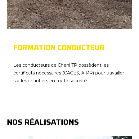
FORMATION CONDUCTEUR
Les conducteurs de Cheni TP possèdent les
certificats nécessaires (CACES, AIPR) pour travailler
sur les chantiers en toute sécurité.
NOS RÉALISATIONS