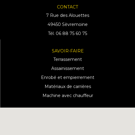
CONTACT
7 Rue des Alouettes
49450 Sèvremoine
Tél. 06 88 75 60 75
SAVOIR-FAIRE
Terrassement
Assainissement
Enrobé et empierrement
Matériaux de carrières
Machine avec chauffeur